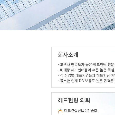
회사소개
- 고객사 만족도가 높은 헤드헌팅 전문
- 베테랑 헤드헌터들이 수준 높은 핵심
- 각 산업별 대표기업들과 헤드헌팅 계
- 풍부한 인재 DB 보유로 높은 합격률
헤드헌팅 의뢰
대표컨설턴트 : 전승호