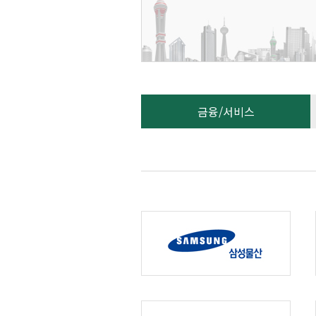
금융/서비스