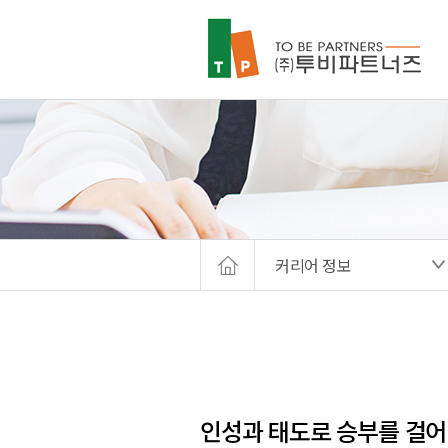
커리어 정보
인성과 태도로 승부를 걸