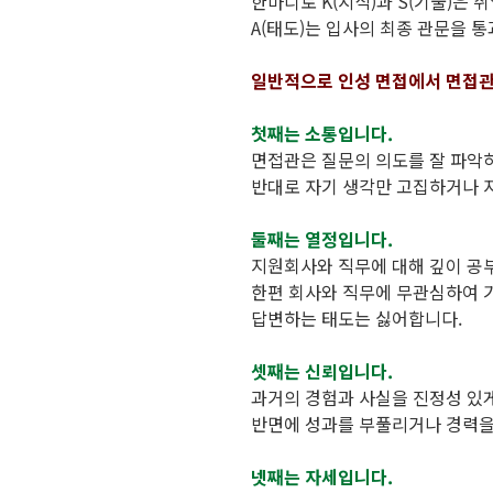
한마디로 K(지식)과 S(기술)은 
A(태도)는 입사의 최종 관문을 
일반적으로 인성 면접에서 면접관
첫째는 소통입니다.
면접관은 질문의 의도를 잘 파악
반대로 자기 생각만 고집하거나 
둘째는 열정입니다.
지원회사와 직무에 대해 깊이 공부
한편 회사와 직무에 무관심하여 
답변하는 태도는 싫어합니다.
셋째는 신뢰입니다.
과거의 경험과 사실을 진정성 있
반면에 성과를 부풀리거나 경력을
넷째는 자세입니다.