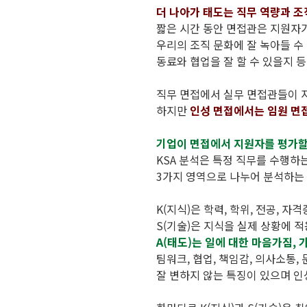
더 나아가 태도는 직무 역량과 조
짧은 시간 동안 면접관은 지원자가
우리의 조직 문화에 잘 녹아들 수 
동료와 협업을 잘 할 수 있을지 
직무 면접에서 실무 면접관들이 
하지만
인성 면접에서는 임원 면
기업이 면접에서 지원자를 평가할 
KSA 분석은 특정 직무를 수행하는 데 
3가지 영역으로 나누어 분석하는
K(지식)은 학력, 학위, 전공, 
S(기술)은 지식을 실제 상황에 
A(태도)는 일에 대한 마음가짐,
팀워크, 협업, 책임감, 의사소통
잘 변하지 않는 특징이 있으며 인성