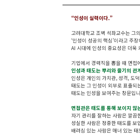
“인성이 실력이다.”
고려대학교 조벽 석좌교수는 그
‘인성이 성공의 핵심’이라고 주장
AI 시대에 인성의 중요성은 더욱
기업에서 경력직을 뽑을 때 면접
인성과 태도는 뿌리와 줄기의 관
인성은 개인의 가치관, 성격, 도
태도는 그 인성이 외부로 표출되
태도는 인성을 보여주는 창문입니
면접관은 태도를 통해 보이지 않
자기 관리를 잘하는 사람은 깔끔
성실한 사람은 정중한 태도를 보
배려심 있는 사람은 매너 있는 태