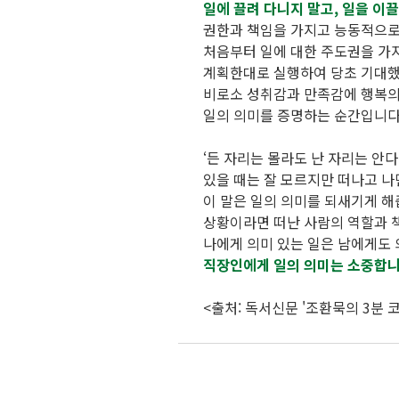
일에 끌려 다니지 말고, 일을 이
권한과 책임을 가지고 능동적으로
처음부터 일에 대한 주도권을 가
계획한대로 실행하여 당초 기대했
비로소 성취감과 만족감에 행복의
일의 의미를 증명하는 순간입니다
‘든 자리는 몰라도 난 자리는 안다
있을 때는 잘 모르지만 떠나고 나
이 말은 일의 의미를 되새기게 해
상황이라면 떠난 사람의 역할과 
나에게 의미 있는 일은 남에게도 
직장인에게 일의 의미는 소중합니
<출처: 독서신문 '조환묵의 3분 코