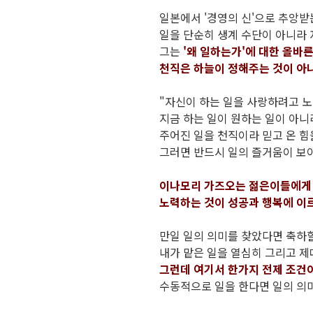
일본에서 '경영의 신'으로 추앙
일을 단순히 생계 수단이 아니라 
그는
'왜 일하는가'에 대한 올바
천직은 하늘이 정해주는 것이 아
"자신이 하는 일을 사랑하려고 노
지금 하는 일이 원하는 일이 아
주어진 일을 천직이라 믿고 온 힘
그러면 반드시 일의 즐거움이 보이
이나모리 가즈오는 젊은이들에게 
노력하는 것이 성공과 행복에 이
만일 일의 의미를 찾았다면 축하
내가 맡은 일을 열심히 그리고 제
그런데 여기서 한가지 전제 조건
수동적으로 일을 한다면 일의 의