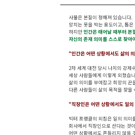
사물은 본질이 정해져 있습니다.
망치는 못을 박는 용도이고, 톱은
하지만
인간은 태어날 때부터 본
자신의 존재 의미를 스스로 찾아야
“인간은 어떤 상황에서도 삶의 의
2차 세계 대전 당시 나치의 강
세상 사람들에게 이렇게 외쳤습니
삶의 의미를 부여잡고 희망의 끈
다른 사람들이 삶의 목적을 찾을 
“직장인은 어떤 상황에서도 일의 
빅터 프랭클의 외침은 일의 의미
회사에서 직장인으로 산다는 것이
어떤 상황에서도 흔들리지 않을 