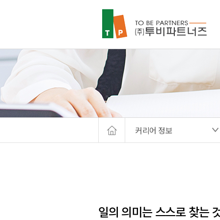
커리어 정보
일의 의미는 스스로 찾는 