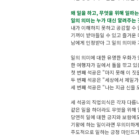
왜 일을 하고, 무엇을 위해 일하
일의 의미는 누가 대신 알려주는
내가 이해하지 못하고 공감할 수 
기꺼이 받아들일 수 있고 즐거운 
남에게 인정받아 그 일의 의미와
일의 의미에 대한 유명한 우화가 
한 여행자가 길에서 돌을 깎고 있
첫 번째 석공은 "마지 못해 이 짓
두 번째 석공은 "세상에서 제일가
세 번째 석공은 "나는 지금 신을 
세 석공의 직업의식은 각자 다릅
같은 일을 하더라도 무엇을 위해
당연히 일에 대한 긍지와 보람에도
기왕에 하는 일이라면 무의미하게
주도적으로 일하는 긍정 마인드가